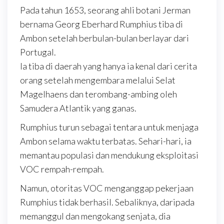
Pada tahun 1653, seorang ahli botani Jerman
bernama Georg Eberhard Rumphius tiba di
Ambon setelah berbulan-bulan berlayar dari
Portugal.
Ia tiba di daerah yang hanya ia kenal dari cerita
orang setelah mengembara melalui Selat
Magelhaens dan terombang-ambing oleh
Samudera Atlantik yang ganas.
Rumphius turun sebagai tentara untuk menjaga
Ambon selama waktu terbatas. Sehari-hari, ia
memantau populasi dan mendukung eksploitasi
VOC rempah-rempah.
Namun, otoritas VOC menganggap pekerjaan
Rumphius tidak berhasil. Sebaliknya, daripada
memanggul dan mengokang senjata, dia