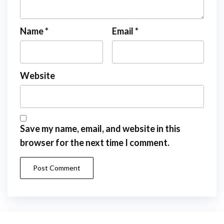
Name
*
Email
*
Website
Save my name, email, and website in this
browser for the next time I comment.