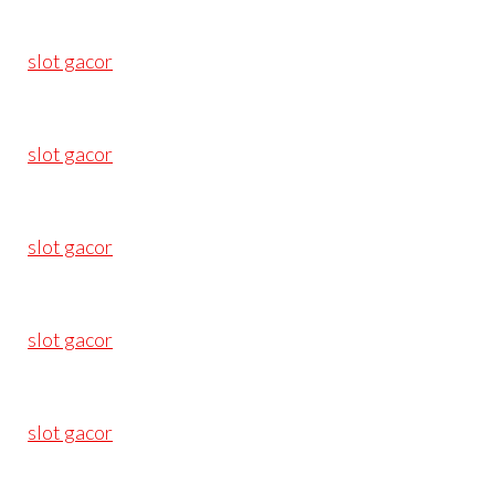
slot gacor
slot gacor
slot gacor
slot gacor
slot gacor