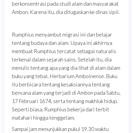
berkonsentrasi pada studi alam dan masyarakat
Ambon. Karena itu, dia ditugaskan ke dinas sipil.
Rumphius menyambut migrasi ini dan belajar
tentang budaya dan alam. Upaya ini akhirnya
membuat Rumphius tercatat sebagai naturalis
terkenal dalam sejarah sains. Setelah itu, dia
menulis tentang apa yang dia lihat di alam dalam
buku yang tebal, Herbarium Amboinense. Buku
itu berbicara tentang kesaksiannya tentang
bencana alam yang terjadi di Ambon pada Sabtu,
17 Februari 1674, serta tentang makhluk hidup.
Seperti biasa, Rumphius bekerja dari terbit
matahari hingga tenggelam.
Sampai jam menunjukkan pukul 19.30 waktu