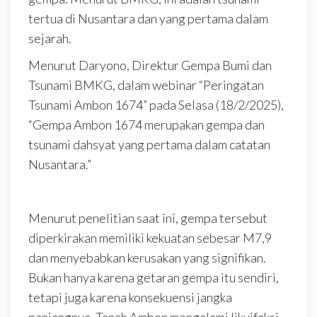
tertua di Nusantara dan yang pertama dalam
sejarah.
Menurut Daryono, Direktur Gempa Bumi dan
Tsunami BMKG, dalam webinar “Peringatan
Tsunami Ambon 1674” pada Selasa (18/2/2025),
“Gempa Ambon 1674 merupakan gempa dan
tsunami dahsyat yang pertama dalam catatan
Nusantara.”
Menurut penelitian saat ini, gempa tersebut
diperkirakan memiliki kekuatan sebesar M7,9
dan menyebabkan kerusakan yang signifikan.
Bukan hanya karena getaran gempa itu sendiri,
tetapi juga karena konsekuensi jangka