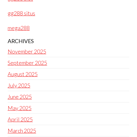
gg288 situs
mega288
ARCHIVES
November 2025
September 2025
August 2025
July 2025
June 2025
May 2025
April 2025
March 2025