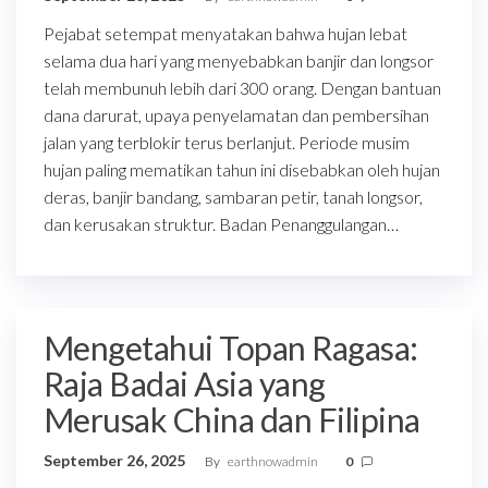
Pejabat setempat menyatakan bahwa hujan lebat
selama dua hari yang menyebabkan banjir dan longsor
telah membunuh lebih dari 300 orang. Dengan bantuan
dana darurat, upaya penyelamatan dan pembersihan
jalan yang terblokir terus berlanjut. Periode musim
hujan paling mematikan tahun ini disebabkan oleh hujan
deras, banjir bandang, sambaran petir, tanah longsor,
dan kerusakan struktur. Badan Penanggulangan…
Mengetahui Topan Ragasa:
Raja Badai Asia yang
Merusak China dan Filipina
September 26, 2025
By
earthnowadmin
0