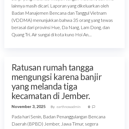
lainnya masih dicari. Laporan yang dikeluarkan oleh
Badan Manajemen Bencana dan Tanggul Vietnam
(VDDMA) menunjukkan bahwa 35 orang yang tewas
berasal dari provinsi Hue, Da Nang, Lam Dong, dan
Quang Tri. Air sungai di kota kuno Hoi An…
Ratusan rumah tangga
mengungsi karena banjir
yang melanda tiga
kecamatan di Jember.
November 3, 2025
By
earthnowadmin
0
Pada hari Senin, Badan Penanggulangan Bencana
Daerah (BPBD) Jember, Jawa Timur, segera