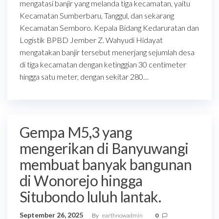
mengatasi banjir yang melanda tiga kecamatan, yaitu
Kecamatan Sumberbaru, Tanggul, dan sekarang
Kecamatan Semboro. Kepala Bidang Kedaruratan dan
Logistik BPBD Jember Z. Wahyudi Hidayat
mengatakan banjir tersebut menerjang sejumlah desa
di tiga kecamatan dengan ketinggian 30 centimeter
hingga satu meter, dengan sekitar 280…
Gempa M5,3 yang
mengerikan di Banyuwangi
membuat banyak bangunan
di Wonorejo hingga
Situbondo luluh lantak.
September 26, 2025
By
earthnowadmin
0