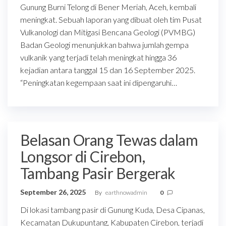
Gunung Burni Telong di Bener Meriah, Aceh, kembali
meningkat. Sebuah laporan yang dibuat oleh tim Pusat
Vulkanologi dan Mitigasi Bencana Geologi (PVMBG)
Badan Geologi menunjukkan bahwa jumlah gempa
vulkanik yang terjadi telah meningkat hingga 36
kejadian antara tanggal 15 dan 16 September 2025.
“Peningkatan kegempaan saat ini dipengaruhi…
Belasan Orang Tewas dalam
Longsor di Cirebon,
Tambang Pasir Bergerak
September 26, 2025
By
earthnowadmin
0
Di lokasi tambang pasir di Gunung Kuda, Desa Cipanas,
Kecamatan Dukupuntang, Kabupaten Cirebon, terjadi