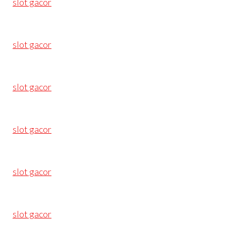
slot gacor
slot gacor
slot gacor
slot gacor
slot gacor
slot gacor