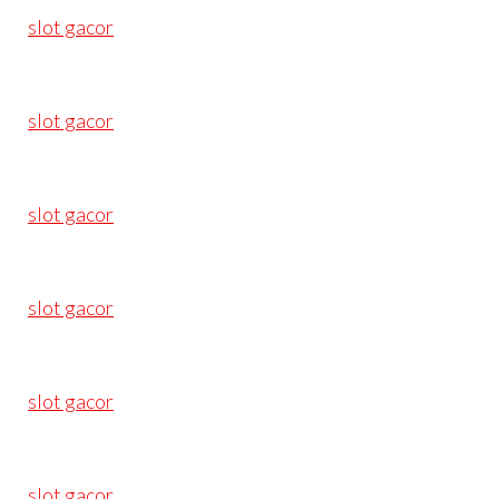
slot gacor
slot gacor
slot gacor
slot gacor
slot gacor
slot gacor