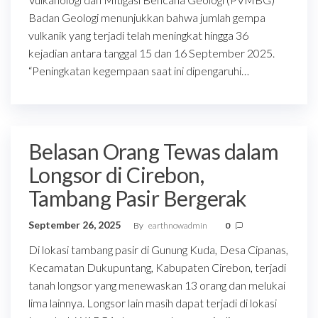
Badan Geologi menunjukkan bahwa jumlah gempa
vulkanik yang terjadi telah meningkat hingga 36
kejadian antara tanggal 15 dan 16 September 2025.
“Peningkatan kegempaan saat ini dipengaruhi…
Belasan Orang Tewas dalam
Longsor di Cirebon,
Tambang Pasir Bergerak
September 26, 2025
By
earthnowadmin
0
Di lokasi tambang pasir di Gunung Kuda, Desa Cipanas,
Kecamatan Dukupuntang, Kabupaten Cirebon, terjadi
tanah longsor yang menewaskan 13 orang dan melukai
lima lainnya. Longsor lain masih dapat terjadi di lokasi