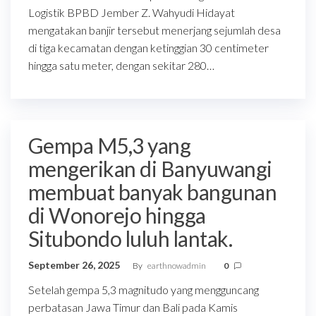
Logistik BPBD Jember Z. Wahyudi Hidayat
mengatakan banjir tersebut menerjang sejumlah desa
di tiga kecamatan dengan ketinggian 30 centimeter
hingga satu meter, dengan sekitar 280…
Gempa M5,3 yang
mengerikan di Banyuwangi
membuat banyak bangunan
di Wonorejo hingga
Situbondo luluh lantak.
September 26, 2025
By
earthnowadmin
0
Setelah gempa 5,3 magnitudo yang mengguncang
perbatasan Jawa Timur dan Bali pada Kamis