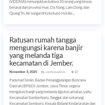
(VDDMA) menunjukkan bahwa 35 orang yang tewas
berasal dari provinsi Hue, Da Nang, Lam Dong, dan
Quang Tri. Air sungai di kota kuno Hoi An…
Ratusan rumah tangga
mengungsi karena banjir
yang melanda tiga
kecamatan di Jember.
November 3, 2025
By
earthnowadmin
0
Pada hari Senin, Badan Penanggulangan Bencana
Daerah (BPBD) Jember, Jawa Timur, segera
mengatasi banjir yang melanda tiga kecamatan, yaitu
Kecamatan Sumberbaru, Tanggul, dan sekarang
Kecamatan Semboro. Kepala Bidang Kedaruratan dan