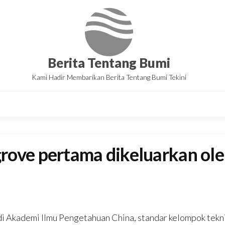
Berita Tentang Bumi
Kami Hadir Membarikan Berita Tentang Bumi Tekini
rove pertama dikeluarkan ol
di Akademi Ilmu Pengetahuan China, standar kelompok tekn