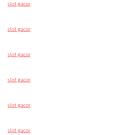
slot gacor
slot gacor
slot gacor
slot gacor
slot gacor
slot gacor