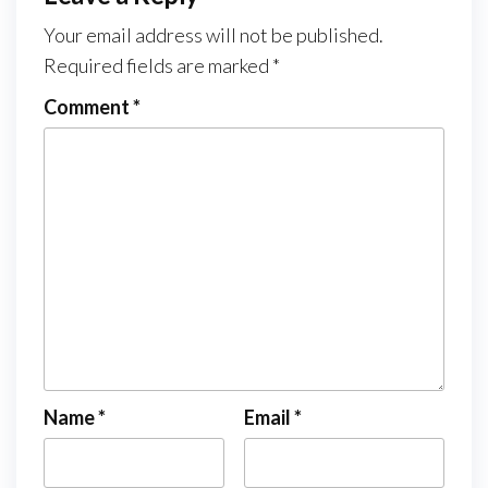
Your email address will not be published.
Required fields are marked
*
Comment
*
Name
*
Email
*