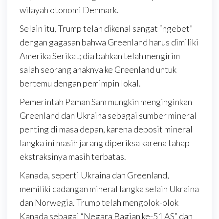
wilayah otonomi Denmark.
Selain itu, Trump telah dikenal sangat “ngebet”
dengan gagasan bahwa Greenland harus dimiliki
Amerika Serikat; dia bahkan telah mengirim
salah seorang anaknya ke Greenland untuk
bertemu dengan pemimpin lokal.
Pemerintah Paman Sam mungkin menginginkan
Greenland dan Ukraina sebagai sumber mineral
penting di masa depan, karena deposit mineral
langka ini masih jarang diperiksa karena tahap
ekstraksinya masih terbatas.
Kanada, seperti Ukraina dan Greenland,
memiliki cadangan mineral langka selain Ukraina
dan Norwegia. Trump telah mengolok-olok
Kanada sebagai “Negara Bagian ke-51 AS” dan