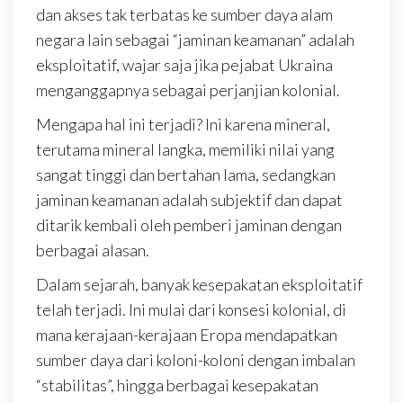
dan akses tak terbatas ke sumber daya alam
negara lain sebagai “jaminan keamanan” adalah
eksploitatif, wajar saja jika pejabat Ukraina
menganggapnya sebagai perjanjian kolonial.
Mengapa hal ini terjadi? Ini karena mineral,
terutama mineral langka, memiliki nilai yang
sangat tinggi dan bertahan lama, sedangkan
jaminan keamanan adalah subjektif dan dapat
ditarik kembali oleh pemberi jaminan dengan
berbagai alasan.
Dalam sejarah, banyak kesepakatan eksploitatif
telah terjadi. Ini mulai dari konsesi kolonial, di
mana kerajaan-kerajaan Eropa mendapatkan
sumber daya dari koloni-koloni dengan imbalan
“stabilitas”, hingga berbagai kesepakatan