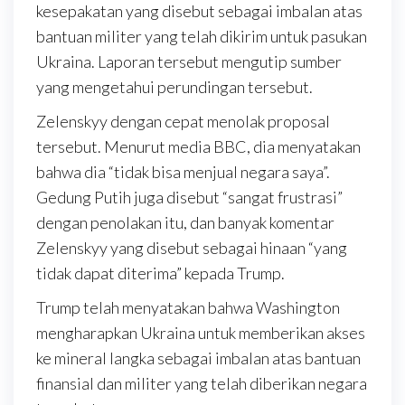
kesepakatan yang disebut sebagai imbalan atas
bantuan militer yang telah dikirim untuk pasukan
Ukraina. Laporan tersebut mengutip sumber
yang mengetahui perundingan tersebut.
Zelenskyy dengan cepat menolak proposal
tersebut. Menurut media BBC, dia menyatakan
bahwa dia “tidak bisa menjual negara saya”.
Gedung Putih juga disebut “sangat frustrasi”
dengan penolakan itu, dan banyak komentar
Zelenskyy yang disebut sebagai hinaan “yang
tidak dapat diterima” kepada Trump.
Trump telah menyatakan bahwa Washington
mengharapkan Ukraina untuk memberikan akses
ke mineral langka sebagai imbalan atas bantuan
finansial dan militer yang telah diberikan negara