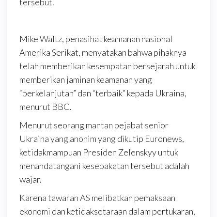
tersebut.
Mike Waltz, penasihat keamanan nasional
Amerika Serikat, menyatakan bahwa pihaknya
telah memberikan kesempatan bersejarah untuk
memberikan jaminan keamanan yang
“berkelanjutan” dan “terbaik” kepada Ukraina,
menurut BBC.
Menurut seorang mantan pejabat senior
Ukraina yang anonim yang dikutip Euronews,
ketidakmampuan Presiden Zelenskyy untuk
menandatangani kesepakatan tersebut adalah
wajar.
Karena tawaran AS melibatkan pemaksaan
ekonomi dan ketidaksetaraan dalam pertukaran,