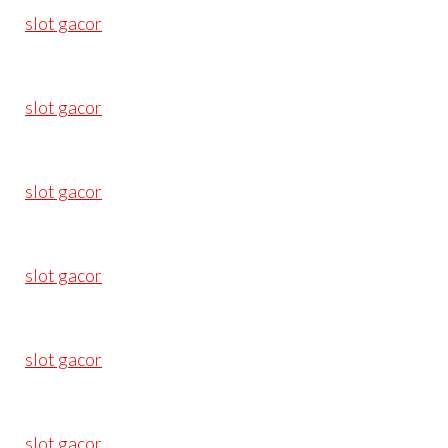
slot gacor
slot gacor
slot gacor
slot gacor
slot gacor
slot gacor