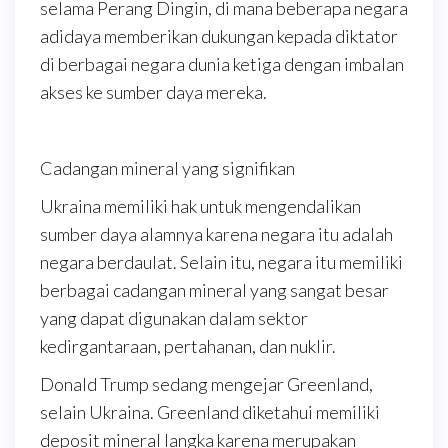
selama Perang Dingin, di mana beberapa negara
adidaya memberikan dukungan kepada diktator
di berbagai negara dunia ketiga dengan imbalan
akses ke sumber daya mereka.
Cadangan mineral yang signifikan
Ukraina memiliki hak untuk mengendalikan
sumber daya alamnya karena negara itu adalah
negara berdaulat. Selain itu, negara itu memiliki
berbagai cadangan mineral yang sangat besar
yang dapat digunakan dalam sektor
kedirgantaraan, pertahanan, dan nuklir.
Donald Trump sedang mengejar Greenland,
selain Ukraina. Greenland diketahui memiliki
deposit mineral langka karena merupakan