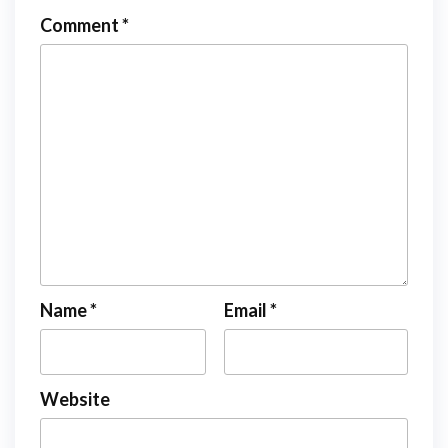
Comment
*
Name
*
Email
*
Website