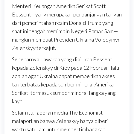
Menteri Keuangan Amerika Serikat Scott
Bessent—yang merupakan perpanjangan tangan
dari pemerintahan rezim Donald Trump yang
saat ini tengah memimpin Negeri Paman Sam—
mungkin membuat Presiden Ukraina Volodymyr
Zelenskyy terkejut.
Sebenarnya, tawaran yang diajukan Bessent
kepada Zelenskyy di Kiev pada 12 Februari lalu
adalah agar Ukraina dapat memberikan akses
tak terbatas kepada sumber mineral Amerika
Serikat, termasuk sumber mineral langka yang
kaya.
Selain itu, laporan media The Economist
melaporkan bahwa Zelenskyy hanya diberi
waktu satu jam untuk mempertimbangkan