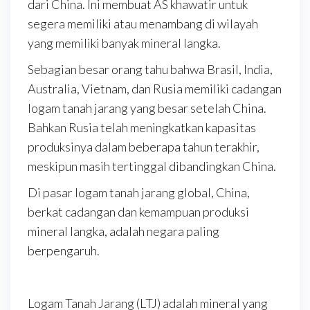
dari China. Ini membuat AS khawatir untuk
segera memiliki atau menambang di wilayah
yang memiliki banyak mineral langka.
Sebagian besar orang tahu bahwa Brasil, India,
Australia, Vietnam, dan Rusia memiliki cadangan
logam tanah jarang yang besar setelah China.
Bahkan Rusia telah meningkatkan kapasitas
produksinya dalam beberapa tahun terakhir,
meskipun masih tertinggal dibandingkan China.
Di pasar logam tanah jarang global, China,
berkat cadangan dan kemampuan produksi
mineral langka, adalah negara paling
berpengaruh.
Logam Tanah Jarang (LTJ) adalah mineral yang