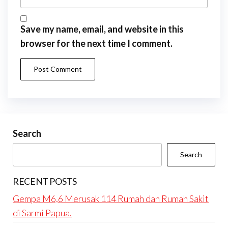
Save my name, email, and website in this
browser for the next time I comment.
Search
Search
RECENT POSTS
Gempa M6,6 Merusak 114 Rumah dan Rumah Sakit
di Sarmi Papua.