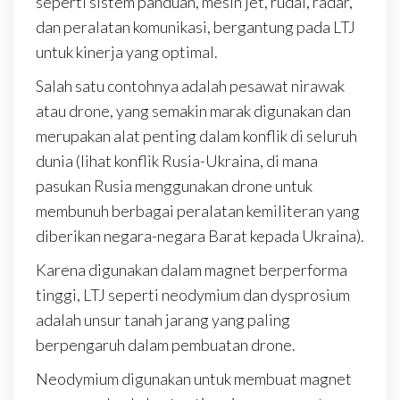
seperti sistem panduan, mesin jet, rudal, radar,
dan peralatan komunikasi, bergantung pada LTJ
untuk kinerja yang optimal.
Salah satu contohnya adalah pesawat nirawak
atau drone, yang semakin marak digunakan dan
merupakan alat penting dalam konflik di seluruh
dunia (lihat konflik Rusia-Ukraina, di mana
pasukan Rusia menggunakan drone untuk
membunuh berbagai peralatan kemiliteran yang
diberikan negara-negara Barat kepada Ukraina).
Karena digunakan dalam magnet berperforma
tinggi, LTJ seperti neodymium dan dysprosium
adalah unsur tanah jarang yang paling
berpengaruh dalam pembuatan drone.
Neodymium digunakan untuk membuat magnet