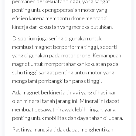
permanen berkekuatan tinggi, yang sangat
penting untuk pengoperasian motor yang
efisien karena membantu drone mencapai
kinerja dan kekuatan yang mereka butuhkan.
Disporium juga sering digunakan untuk
membuat magnet berperforma tinggi, seperti
yang digunakan pada motor drone. Kemampuan
magnet untuk mempertahankan kekuatan pada
suhu tinggi sangat penting untuk motor yang
mengalami pembangkitan panas tinggi.
Ada magnet berkinerja tinggi yang dihasilkan
oleh mineral tanah jarang ini. Mineral ini dapat
membuat pesawat nirawak lebih ringan, yang
penting untuk mobilitas dan daya tahan di udara.
Pastinya manusia tidak dapat menghentikan