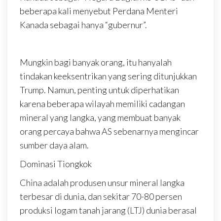
beberapa kali menyebut Perdana Menteri
Kanada sebagai hanya “gubernur”.
Mungkin bagi banyak orang, itu hanyalah
tindakan keeksentrikan yang sering ditunjukkan
Trump. Namun, penting untuk diperhatikan
karena beberapa wilayah memiliki cadangan
mineral yang langka, yang membuat banyak
orang percaya bahwa AS sebenarnya mengincar
sumber daya alam.
Dominasi Tiongkok
China adalah produsen unsur mineral langka
terbesar di dunia, dan sekitar 70-80 persen
produksi logam tanah jarang (LTJ) dunia berasal