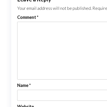
Your email address will not be published.
Require
Comment
*
Name
*
Website