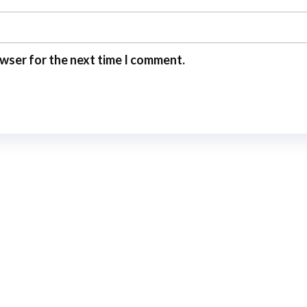
owser for the next time I comment.