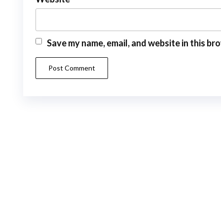
Save my name, email, and website in this br