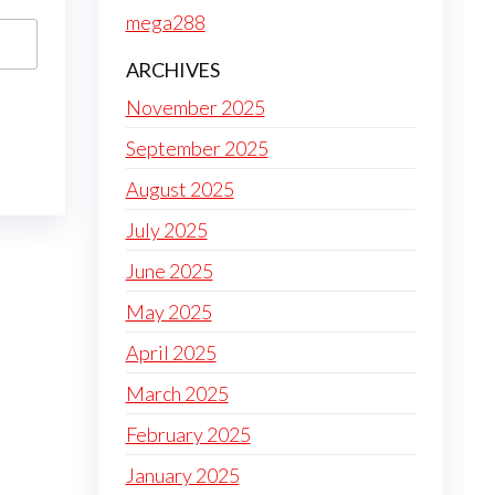
mega288
ARCHIVES
November 2025
September 2025
August 2025
July 2025
June 2025
May 2025
April 2025
March 2025
February 2025
January 2025